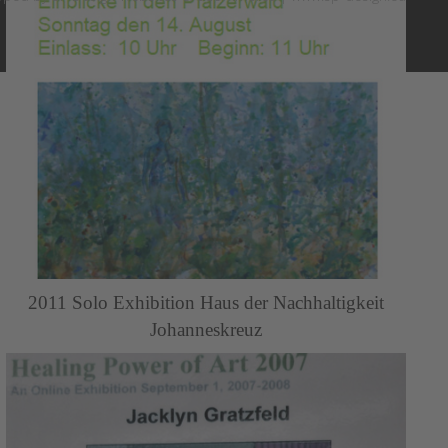
2011 Solo Exhibition Haus der Nachhaltigkeit
Johanneskreuz