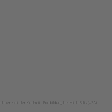
nen seit der Kindheit. Fortbildung bei Mitch Billis (USA).