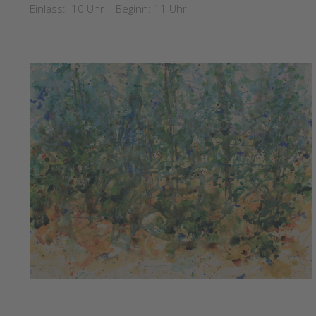
Einlass: 10 Uhr Beginn: 11 Uhr