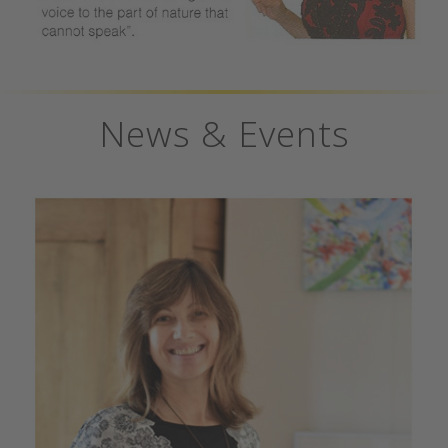
News & Events