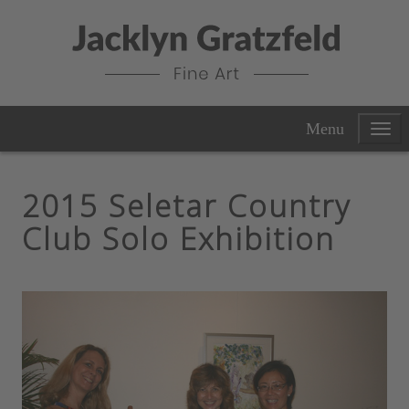
Menu
2015 Seletar Country
Club Solo Exhibition