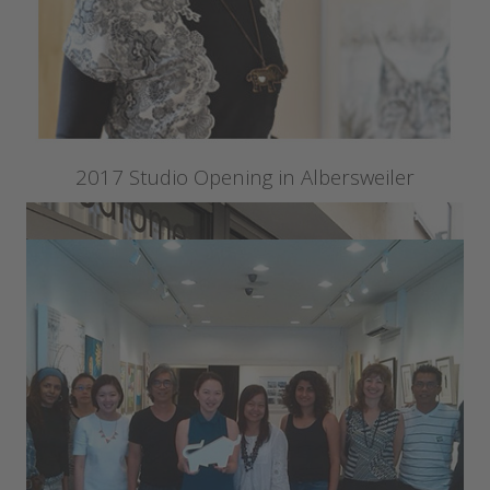
2017 Studio Opening in Albersweiler